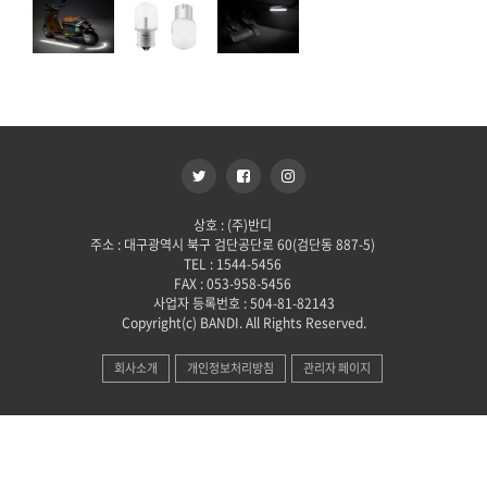
상호 : (주)반디
주소 : 대구광역시 북구 검단공단로 60(검단동 887-5)
TEL : 1544-5456
FAX : 053-958-5456
사업자 등록번호 : 504-81-82143
Copyright(c) BANDI. All Rights Reserved.
회사소개
개인정보처리방침
관리자 페이지