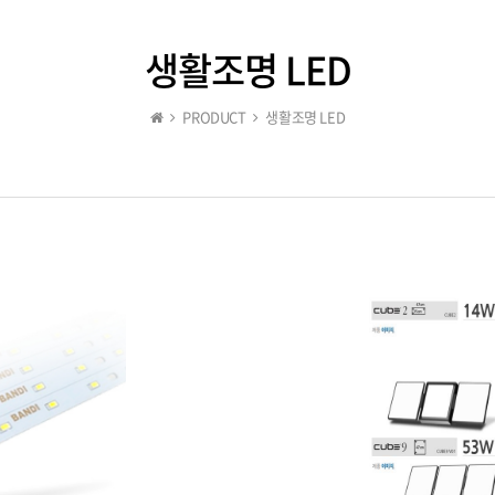
생활조명 LED
PRODUCT
생활조명 LED