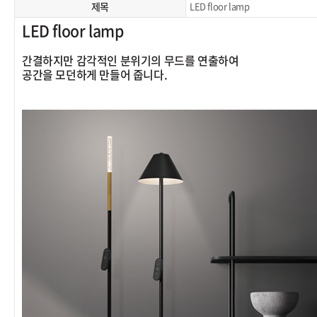
제목
LED floor lamp
LED floor lamp
간결하지만 감각적인 분위기의 무드를 연출하여
공간을 모던하게 만들어 줍니다.