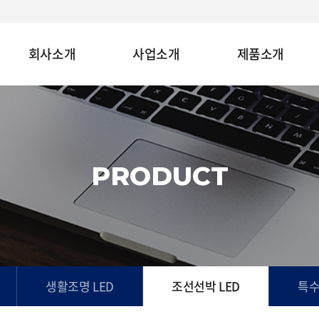
회사소개
사업소개
제품소개
PRODUCT
생활조명 LED
조선선박 LED
특수