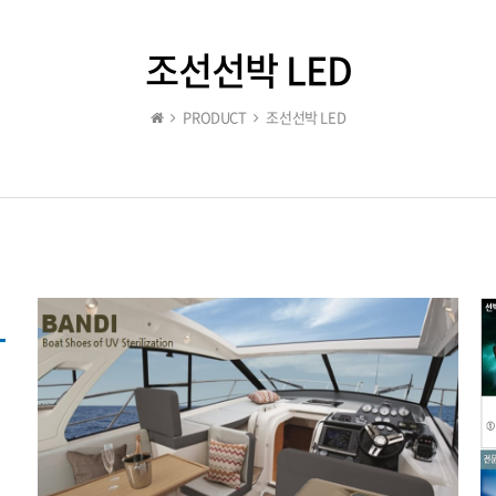
조선선박 LED
PRODUCT
조선선박 LED